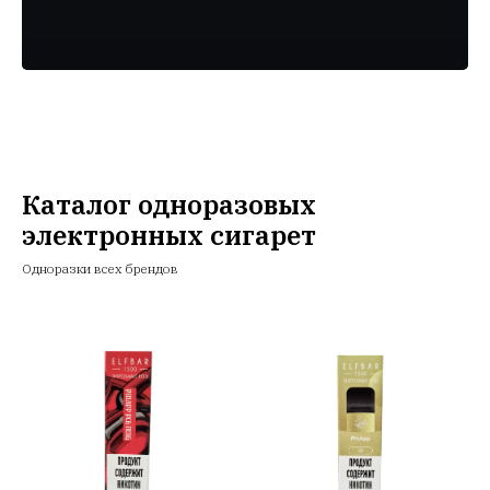
Каталог одноразовых
электронных сигарет
Одноразки всех брендов