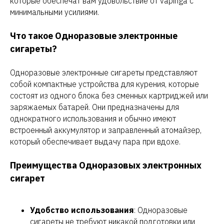
которые обеспечат вам удовольствие от vapinga с
минимальными усилиями.
Что такое Одноразовые электронные
сигареты?
Одноразовые электронные сигареты представляют
собой компактные устройства для курения, которые
состоят из одного блока без сменных картриджей или
заряжаемых батарей. Они предназначены для
однократного использования и обычно имеют
встроенный аккумулятор и заправленный атомайзер,
который обеспечивает выдачу пара при вдохе.
Преимущества Одноразовых электронных
сигарет
Удобство использования
: Одноразовые
сигареты не требуют никакой подготовки или