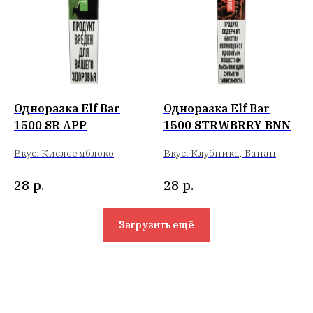
Одноразка Elf Bar
Одноразка Elf Bar
1500 SR APP
1500 STRWBRRY BNN
Вкус: Кислое яблоко
Вкус: Клубника, Банан
28
р.
28
р.
Загрузить ещё