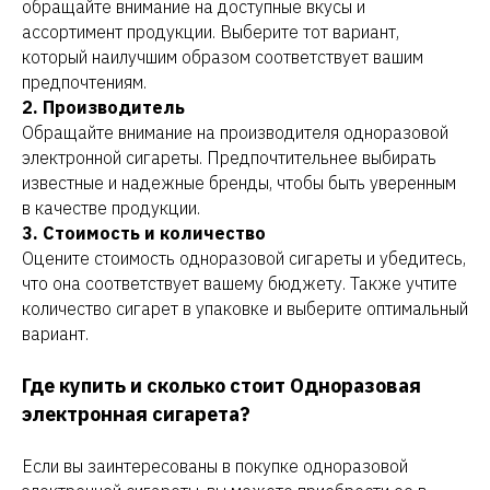
обращайте внимание на доступные вкусы и
ассортимент продукции. Выберите тот вариант,
который наилучшим образом соответствует вашим
предпочтениям.
2. Производитель
Обращайте внимание на производителя одноразовой
электронной сигареты. Предпочтительнее выбирать
известные и надежные бренды, чтобы быть уверенным
в качестве продукции.
3. Стоимость и количество
Оцените стоимость одноразовой сигареты и убедитесь,
что она соответствует вашему бюджету. Также учтите
количество сигарет в упаковке и выберите оптимальный
вариант.
Где купить и сколько стоит Одноразовая
электронная сигарета?
Если вы заинтересованы в покупке одноразовой