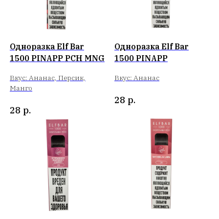
Одноразка Elf Bar
Одноразка Elf Bar
1500 PINAPP PCH MNG
1500 PINAPP
Вкус: Ананас, Персик,
Вкус: Ананас
Манго
28
р.
28
р.