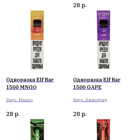
28
р.
Одноразка Elf Bar
Одноразка Elf Bar
1500 MNGO
1500 GAPE
Вкус: Манго
Вкус: Виноград
28
р.
28
р.