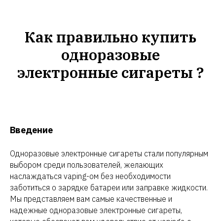
Как правильно купить
одноразовые
электронные сигареты ?
Введение
Одноразовые электронные сигареты стали популярным
выбором среди пользователей, желающих
наслаждаться vaping-ом без необходимости
заботиться о зарядке батареи или заправке жидкости.
Мы представляем вам самые качественные и
надежные одноразовые электронные сигареты,