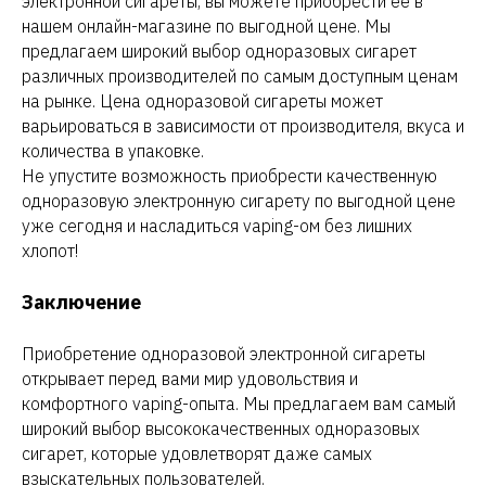
электронной сигареты, вы можете приобрести ее в
нашем онлайн-магазине по выгодной цене. Мы
предлагаем широкий выбор одноразовых сигарет
различных производителей по самым доступным ценам
на рынке. Цена одноразовой сигареты может
варьироваться в зависимости от производителя, вкуса и
количества в упаковке.
Не упустите возможность приобрести качественную
одноразовую электронную сигарету по выгодной цене
уже сегодня и насладиться vaping-ом без лишних
хлопот!
Заключение
Приобретение одноразовой электронной сигареты
открывает перед вами мир удовольствия и
комфортного vaping-опыта. Мы предлагаем вам самый
широкий выбор высококачественных одноразовых
сигарет, которые удовлетворят даже самых
взыскательных пользователей.