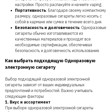
настройки. Просто распакуйте и начните vaping.
Портативность
: Благодаря своему компактному
размеру, одноразовые сигареты легко носить с
собой в кармане или сумке в течение всего дня.
Безопасность и долговечность
: Одноразовые
сигареты обычно изготавливаются из
качественных материалов и проходят все
необходимые сертификации, обеспечивая
безопасность и долговечность использования.
Как выбрать подходящую Одноразовую
электронную сигарету
Выбор подходящей одноразовой электронной
сигареты зависит от ваших индивидуальных
предпочтений и потребностей. Важно учитывать
следующие факторы:
1. Вкус и ассортимент
При выборе одноразовой электронной сигареты