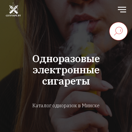
Одноразовые
электронные
сигареты
Каталог одноразок в Минске