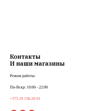
Контакты
И наши магазины
Режим работы:
Пн-Вскр: 10:00 - 22:00
+375 29 158-20-91