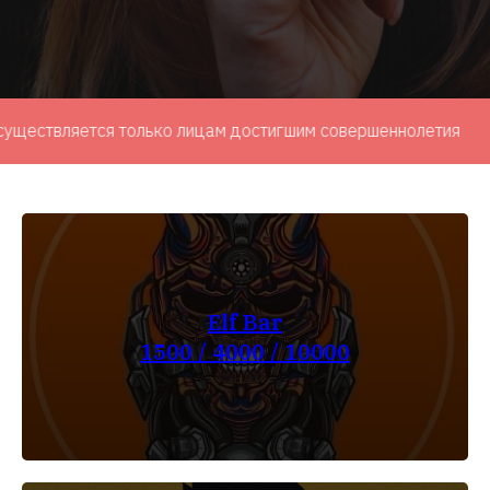
твляется только лицам достигшим совершеннолетия
Elf Bar
1500 / 4000 / 10000