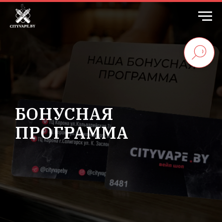
БОНУСНАЯ
ПРОГРАММА