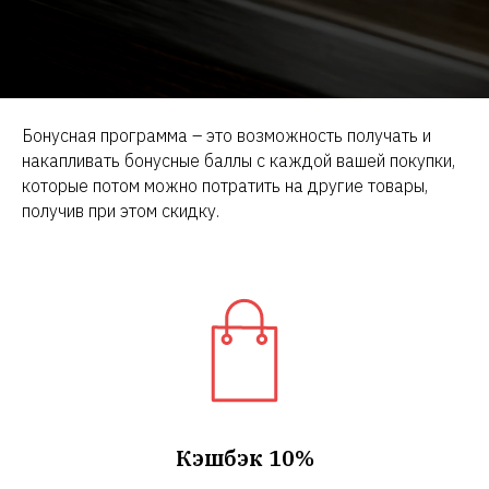
Бонусная программа – это возможность получать и
накапливать бонусные баллы с каждой вашей покупки,
которые потом можно потратить на другие товары,
получив при этом скидку.
Кэшбэк 10%