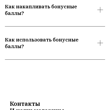
Как накапливать бонусные
баллы?
Как использовать бонусные
баллы?
Контакты