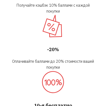
Получайте кэшбэк 10% баллами с каждой
покупки
-20%
Оплачивайте баллами до 20% стоимости вашей
покупки
10-я бесплатно