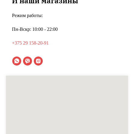
И наши магазины
Режим работы:
Пн-Вскр: 10:00 - 22:00
+375 29 158-20-91