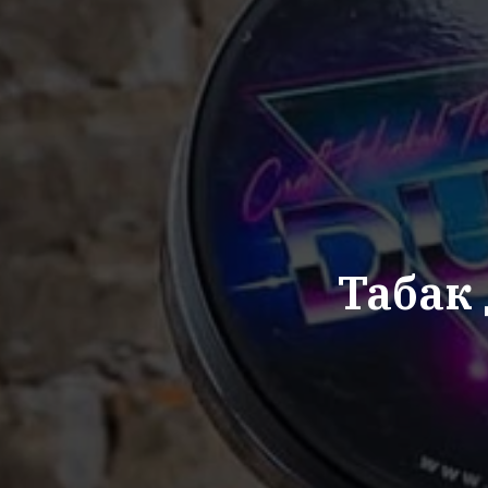
Табак 