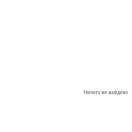
Ничего не найдено