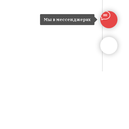
Мы в мессенджерах