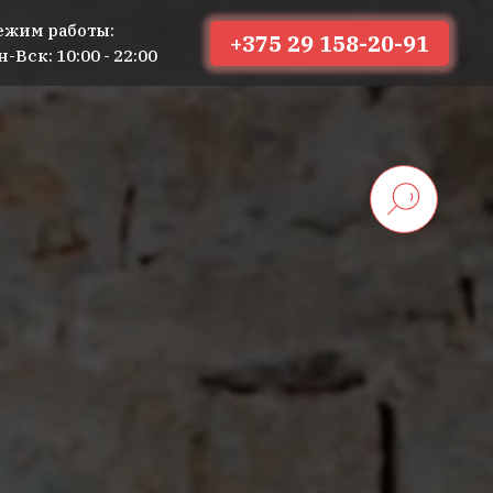
ежим работы:
+375 29 158-20-91
н-Вск: 10:00 - 22:00