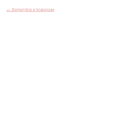
Вернутся к товарам