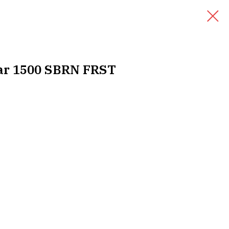
ar 1500 SBRN FRST