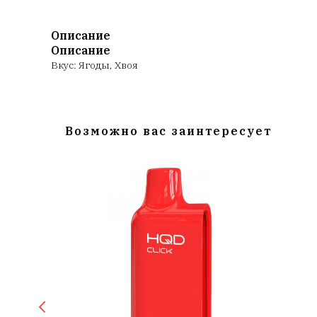
Описание
Описание
Вкус: Ягоды, Хвоя
Возможно вас заинтересует