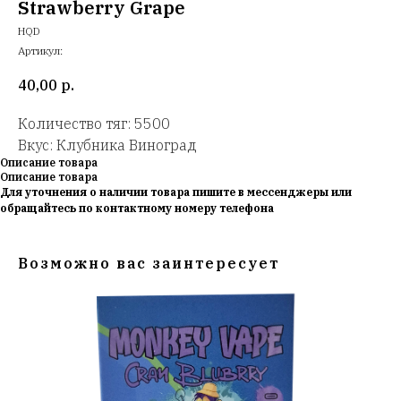
Strawberry Grape
HQD
Артикул:
40,00
р.
Количество тяг: 5500
Вкус: Клубника Виноград
Описание товара
Описание товара
Для уточнения о наличии товара пишите в мессенджеры или
обращайтесь по контактному номеру телефона
Возможно вас заинтересует