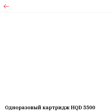
Одноразовый картридж HQD 5500