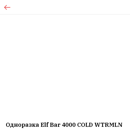
Одноразка Elf Bar 4000 COLD WTRMLN