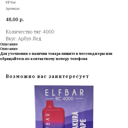
Elf Bar
Артикул:
48,00
р.
Количество тяг: 4000
Вкус: Арбуз Лед
Описание
Описание
Для уточнения о наличии товара пишите в мессенджеры или
обращайтесь по контактному номеру телефона
Возможно вас заинтересует