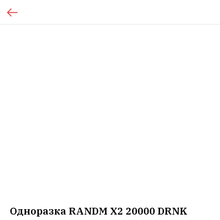
Одноразка RANDM X2 20000 DRNK