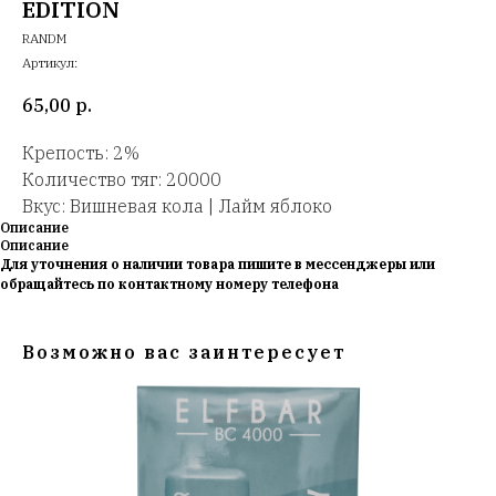
EDITION
RANDM
Артикул:
65,00
р.
Крепость: 2%
Количество тяг: 20000
Вкус: Вишневая кола | Лайм яблоко
Описание
Описание
Для уточнения о наличии товара пишите в мессенджеры или
обращайтесь по контактному номеру телефона
Возможно вас заинтересует