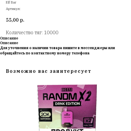
Elf Bar
Артикул:
55,00
р.
Количество тяг: 10000
Описание
Описание
Для уточнения о наличии товара пишите в мессенджеры или
обращайтесь по контактному номеру телефона
Возможно вас заинтересует