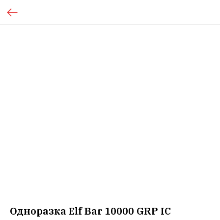
Одноразка Elf Bar 10000 GRP IC