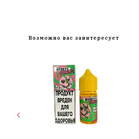
Возможно вас заинтересует