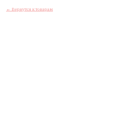
Вернутся к товарам