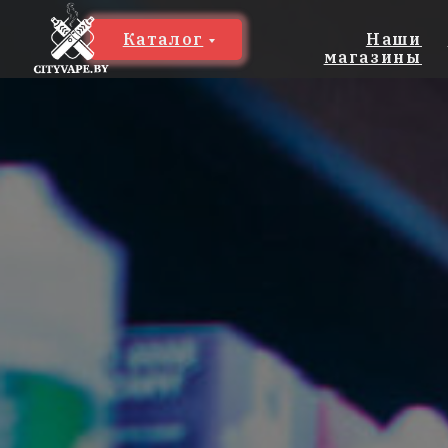
Каталог
Наши
магазины