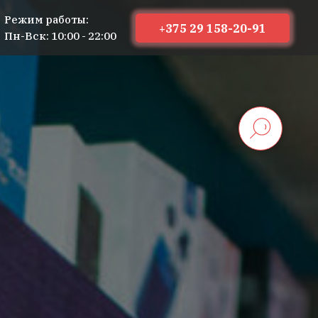
Режим работы:
+375 29 158-20-91
Пн-Вск: 10:00 - 22:00