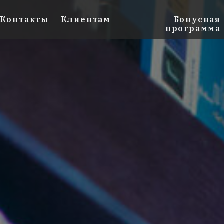
Контакты
Клиентам
Бонусная
программа