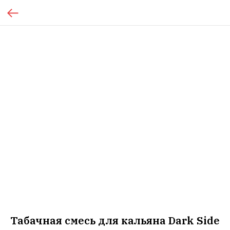
Табачная смесь для кальяна Dark Side