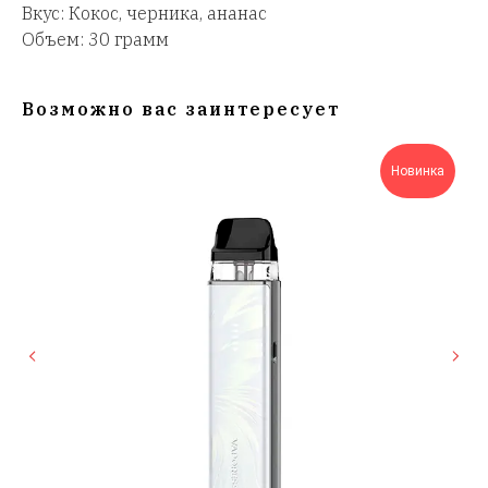
Вкус: Кокос, черника, ананас
Объем: 30 грамм
Возможно вас заинтересует
Новинка