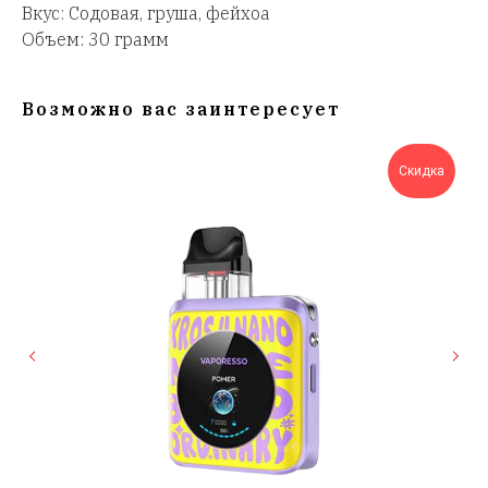
Вкус: Содовая, груша, фейхоа
Объем: 30 грамм
Возможно вас заинтересует
Скидка