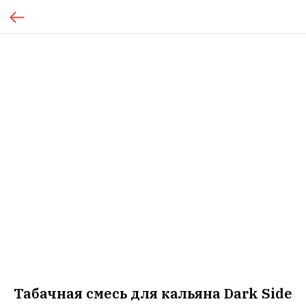
Табачная смесь для кальяна Dark Side