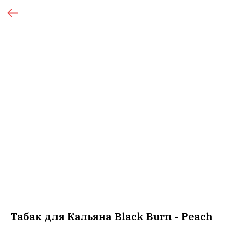
Табак для Кальяна Black Burn - Peach