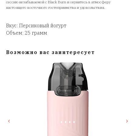
сессию незабываемой с Black Burn и окунитесь в атмосферу
настоящего восточного гостеприимства и удовольствия.
Вкус: Персиковый йогурт
Объем: 25 грамм
Возможно вас заинтересует