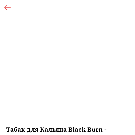
Табак для Кальяна Black Burn -