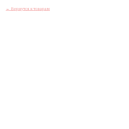
Вернутся к товарам