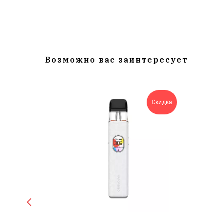
Возможно вас заинтересует
Новинка
Скидка