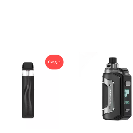
Скидка