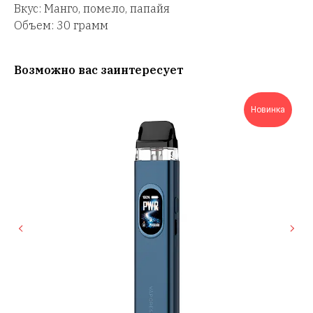
Вкус: Манго, помело, папайя
Объем: 30 грамм
Возможно вас заинтересует
Новинка