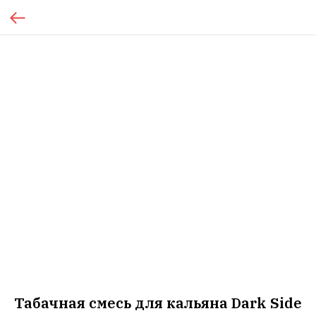
Табачная смесь для кальяна Dark Side