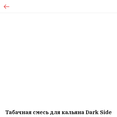
Табачная смесь для кальяна Dark Side