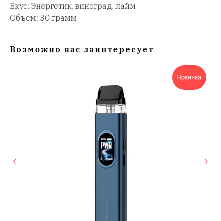
Вкус: Энергетик, виноград, лайм
Объем: 30 грамм
Возможно вас заинтересует
Новинка