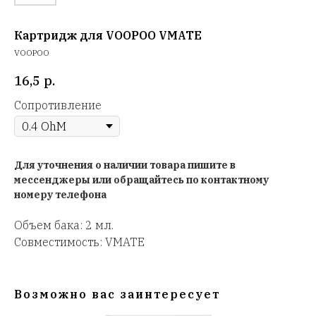
Картридж для VOOPOO VMATE
VOOPOO
16,5
р.
Сопротивление
Для уточнения о наличии товара пишите в
мессенджеры или обращайтесь по контактному
номеру телефона
Объем бака: 2 мл.
Совместимость: VMATE
Возможно вас заинтересует