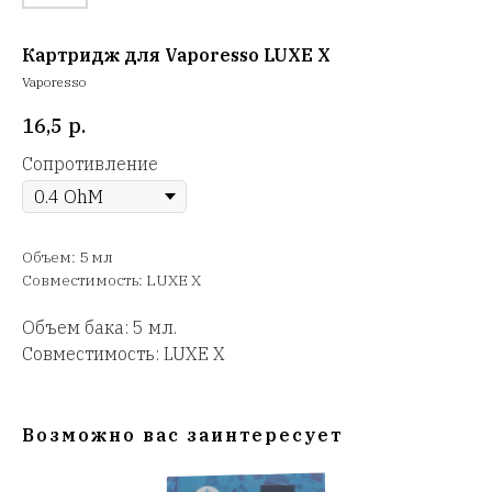
Картридж для Vaporesso LUXE X
Vaporesso
16,5
р.
Сопротивление
Объем: 5 мл
Совместимость: LUXE X
Объем бака: 5 мл.
Совместимость: LUXE X
Возможно вас заинтересует